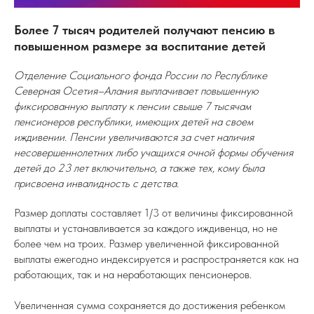
Более 7 тысяч родителей получают пенсию в
повышенном размере за воспитание детей
Отделение Социального фонда России по Республике
Северная Осетия–Алания выплачивает повышенную
фиксированную выплату к пенсии свыше 7 тысячам
пенсионеров республики, имеющих детей на своем
иждивении. Пенсии увеличиваются за счет наличия
несовершеннолетних либо учащихся очной формы обучения
детей до 23 лет включительно, а также тех, кому была
присвоена инвалидность с детства.
Размер доплаты составляет 1/3 от величины фиксированной
выплаты и устанавливается за каждого иждивенца, но не
более чем на троих. Размер увеличенной фиксированной
выплаты ежегодно индексируется и распространяется как на
работающих, так и на неработающих пенсионеров.
Увеличенная сумма сохраняется до достижения ребенком