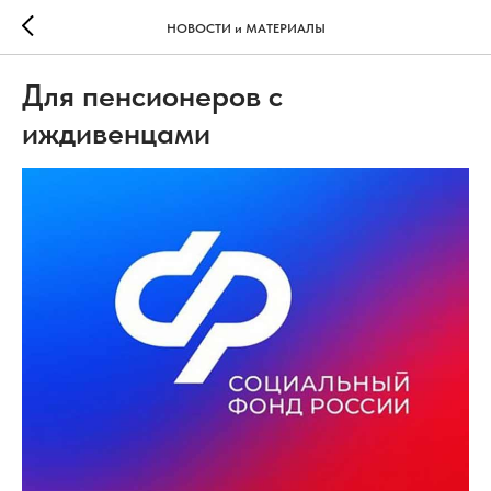
НОВОСТИ и МАТЕРИАЛЫ
Для пенсионеров с
иждивенцами