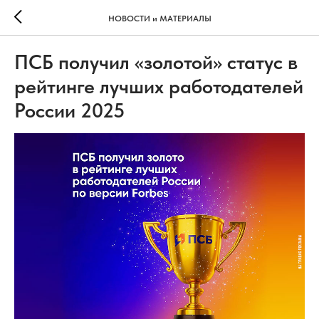
НОВОСТИ и МАТЕРИАЛЫ
ПСБ получил «золотой» статус в
рейтинге лучших работодателей
России 2025