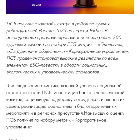
ПСБ получил «золотой» статус в рейтинге лучших
работодателей России 2025 по версии Forbes. В
исследовании проанализировали и оценили более 200
крупных компаний по набору ESG-метрик – «Экология»,
«Сотрудники и общество» и «Корпоративное управление».
ПСБ продемонстрировал высокие результаты по всем
элементам ESG-повестки в области социальных,
экологических и управленческих стандартов.
В исследовании отметили высокий уровень социальной
ответственности ПСБ, инвестиции банка в человеческий
капитал, социальную поддержку сотрудников и членов их
семей, реализацию социальных и благотворительных
мероприятий в регионах присутствия.Наивысшую оценку
ПСБ получил по набору метрик «Корпоративное
управление».