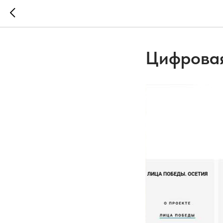
Цифровая