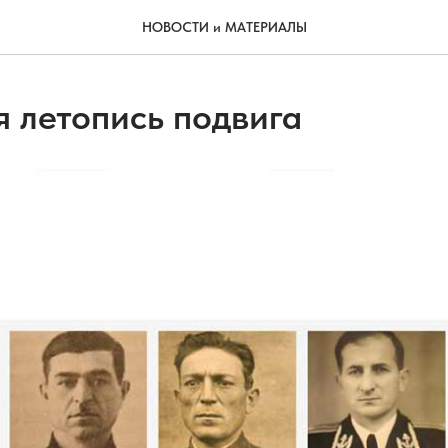
НОВОСТИ и МАТЕРИАЛЫ
 летопись подвига