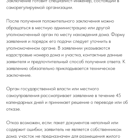
Заключение готовит специалист-инженер, состоящий в
саморегулируемой организации.
После получения положительного заключения можно
обращаться в местную администрацию или другой
уполномоченный орган по месту нахождения дома. Форму
заявления и порядок его подачи следует уточнить в
уполномоченном органе. В заявлении указываются
кадастровые номера дома и участка, контактные данные
заявителя и предпочтительный способ получения ответа. К
заявлению обязательно прикладывается техническое
заключение.
Орган государственной власти или местного
самоуправления рассматривает заявление в течение 45
календарных дней и принимает решение о переводе или об
отказе.
Отказ возможен, если: пакет документов неполный или
содержит ошибки; заявитель не является собственником
дома; участок не предназначен для размещения жилого