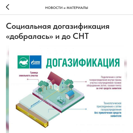
НОВОСТИ и МАТЕРИАЛЫ
Социальная догазификация
«добралась» и до СНТ