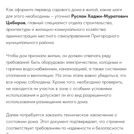
Как оформить перевод садового дома в жилой, какие шаги
для этого необходимы – уточнил
Руслан Хаджи-Муратович
Цибиров
, главный специалист отдела строительства,
архитектуры и жилищно-коммунального хозяйства
администрации местного самоуправления Пригородного
муниципального района.
Чтобы дом признали жилым, он должен отвечать ряду
требований: быть оборудован электричеством, холодным и
горячим водоснабжением, канализацией, а также системами
отопления и вентиляции. На этом этапе важно убедиться, что
все нормы соблюдены. Кроме того, необходимо проверить,
не находится ли участок в зоне с особыми условиями
использования и допускает ли его вид разрешенного
использования размещение жилого дома.
Далее потребуется заказать техническое заключение о
состоянии дома. Этот документ подтверждает, что строение
соответствует требованиям по надежности и безопасности.