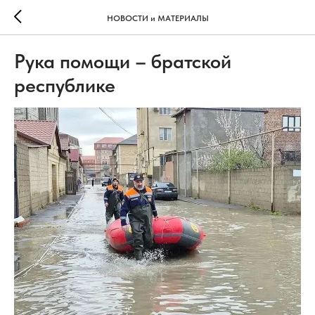
НОВОСТИ и МАТЕРИАЛЫ
Рука помощи – братской
республике