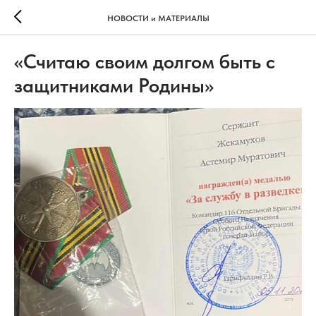
НОВОСТИ и МАТЕРИАЛЫ
«Считаю своим долгом быть с
защитниками Родины»