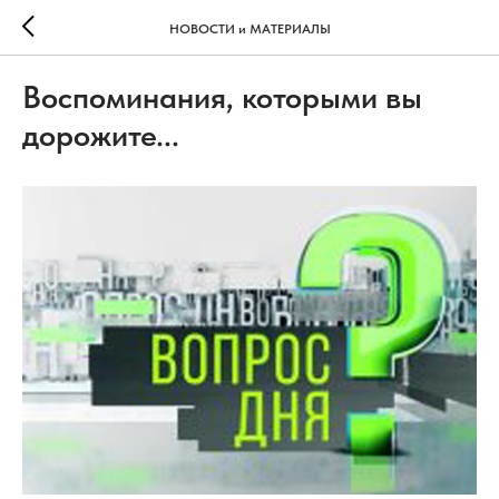
НОВОСТИ и МАТЕРИАЛЫ
Воспоминания, которыми вы
дорожите...