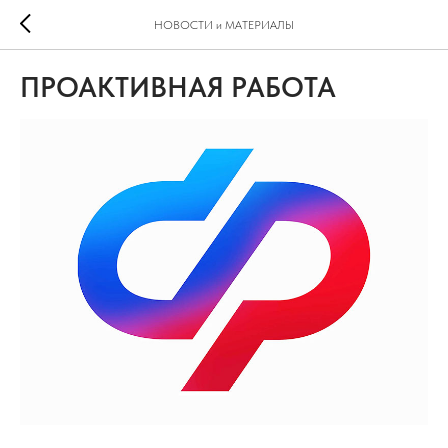
НОВОСТИ и МАТЕРИАЛЫ
ПРОАКТИВНАЯ РАБОТА