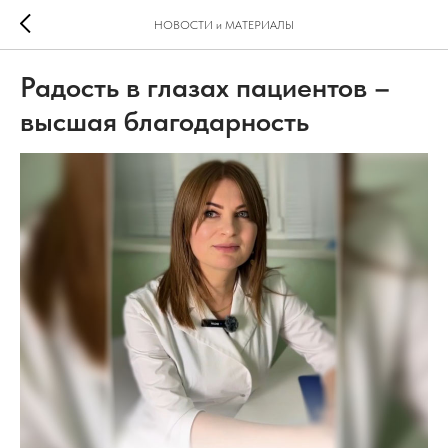
НОВОСТИ и МАТЕРИАЛЫ
Радость в глазах пациентов –
высшая благодарность