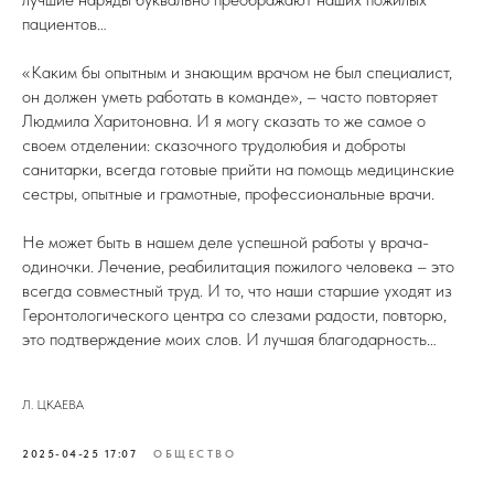
пациентов…
«Каким бы опытным и знающим врачом не был специалист,
он должен уметь работать в команде», – часто повторяет
Людмила Харитоновна. И я могу сказать то же самое о
своем отделении: сказочного трудолюбия и доброты
санитарки, всегда готовые прийти на помощь медицинские
сестры, опытные и грамотные, профессиональные врачи.
Не может быть в нашем деле успешной работы у врача-
одиночки. Лечение, реабилитация пожилого человека – это
всегда совместный труд. И то, что наши старшие уходят из
Геронтологического центра со слезами радости, повторю,
это подтверждение моих слов. И лучшая благодарность…
Л. ЦКАЕВА
2025-04-25 17:07
ОБЩЕСТВО