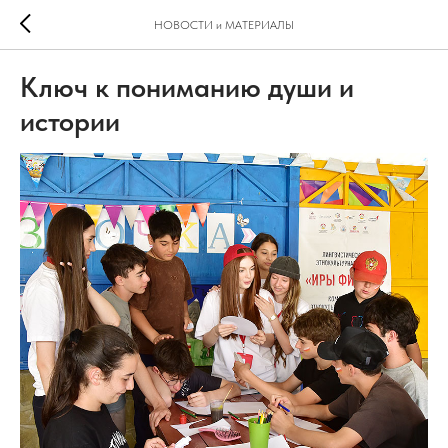
НОВОСТИ и МАТЕРИАЛЫ
Ключ к пониманию души и
истории