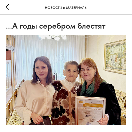
НОВОСТИ и МАТЕРИАЛЫ
...А годы серебром блестят