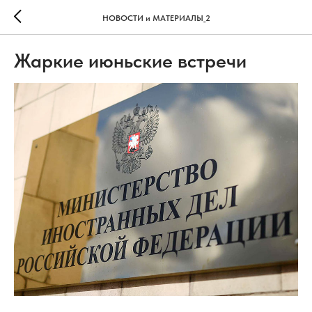
НОВОСТИ и МАТЕРИАЛЫ_2
Жаркие июньские встречи