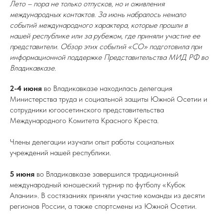
Лето – пора не только отпусков, но и оживления
международных контактов. За июнь набралось немало
событий международного характера, которые прошли в
нашей республике или за рубежом, где приняли участие ее
представители. Обзор этих событий «СО» подготовила при
информационной поддержке Представительства МИД РФ во
Владикавказе.
2-4 июня
во Владикавказе находилась делегация
Министерства труда и социальной защиты Южной Осетии и
сотрудники югоосетинского представительства
Международного Комитета Красного Креста.
Члены делегации изучали опыт работы социальных
учреждений нашей республики.
5 июня
во Владикавказе завершился традиционный
международный юношеский турнир по футболу «Кубок
Алании». В состязаниях приняли участие команды из десяти
регионов России, а также спортсмены из Южной Осетии.