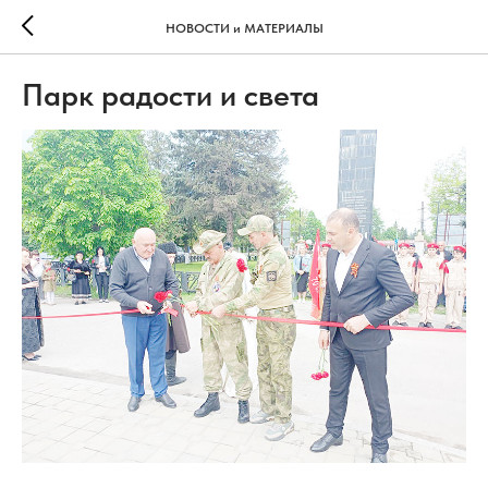
НОВОСТИ и МАТЕРИАЛЫ
Парк радости и света