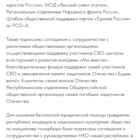
юристов России», МОД «Высший совет осетин»,
Региональным отделением Народного фронта России,
Штабом общественной поддержки партии «Единая Россия»
по РСО–А.
Также подписаны соглашения о сотрудничестве с
различными общественными организациями,
осуществляющими поддержку участников СВО: центром
всестороннего развития молодежи «Мы вместе»;
благотворительным фондом поддержки семей участников
СВО и увековечения памяти защитников Отечества «Будем
жить!»; Комитетом семей воинов Отечества;
Республиканским отделением Общероссийской
общественной организации семей погибших защитников
Отечества.
Для оказания бесплатной юридической помощи гражданам
республики, входящим в национально-культурные общества,
по инициативе госюрбюро были подписаны соглашения о
сотрудничестве с руководителями НКО нашей республики, в