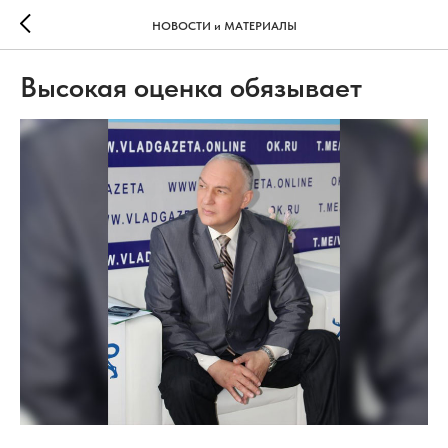
НОВОСТИ и МАТЕРИАЛЫ
Высокая оценка обязывает