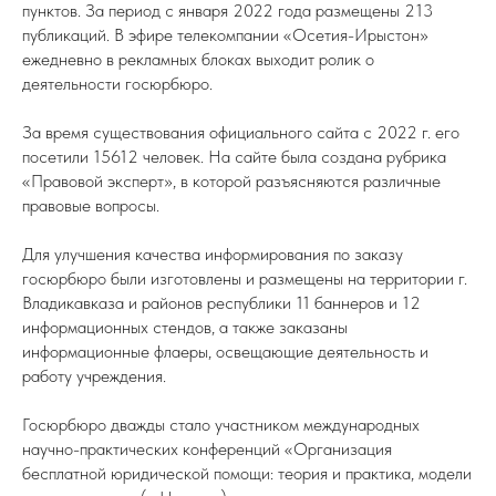
пунктов. За период с января 2022 года размещены 213
публикаций. В эфире телекомпании «Осетия-Ирыстон»
ежедневно в рекламных блоках выходит ролик о
деятельности госюрбюро.
За время существования официального сайта с 2022 г. его
посетили 15612 человек. На сайте была создана рубрика
«Правовой эксперт», в которой разъясняются различные
правовые вопросы.
Для улучшения качества информирования по заказу
госюрбюро были изготовлены и размещены на территории г.
Владикавказа и районов республики 11 баннеров и 12
информационных стендов, а также заказаны
информационные флаеры, освещающие деятельность и
работу учреждения.
Госюрбюро дважды стало участником международных
научно-практических конференций «Организация
бесплатной юридической помощи: теория и практика, модели