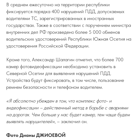
В среднем ежесуточно на территории республики
фиксируется порядка 400 нарушений ПДД, допускаемых
водителями ТС, зарегистрированных в иностранных
государствах. Также в соответствии с поручением министра
внутренних дел РФ произведено более 5 000 обменов
водительских удостоверений Республики Южная Осетия на
удостоверения Российской Федерации.
Кроме того, Александр Шалагин отметил, что более 700
камер фотовидеофиксации необходимо установить в
Северной Осетии для выявления нарушений ПДД.
Устройства будут фиксировать, в том числе, пользование
ремнем безопасности и телефоном водителем.
«Я абсолютно убежден в том, что комплекс фото- и
видеофиксации – действенный метод в борьбе с авариями
на дорогах. Чем больше у нас будет камер, тем чаще будем
выявлять нарушителей»
, – заключил он.
Фото Дианы ДЖИОЕВОЙ