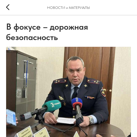
НОВОСТИ и МАТЕРИАЛЫ
В фокусе – дорожная
безопасность