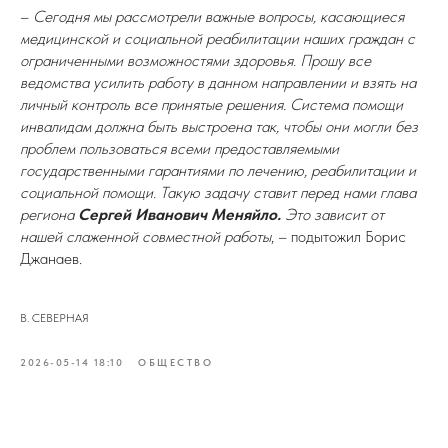
–
Сегодня мы рассмотрели важные вопросы, касающиеся
медицинской и социальной реабилитации наших граждан с
ограниченными возможностями здоровья. Прошу все
ведомства усилить работу в данном направлении и взять на
личный контроль все принятые решения. Система помощи
инвалидам должна быть выстроена так, чтобы они могли без
проблем пользоваться всеми предоставляемыми
государственными гарантиями по лечению, реабилитации и
социальной помощи. Такую задачу ставит перед нами глава
региона
Сергей Иванович Меняйло.
Это зависит от
нашей слаженной совместной работы
, – подытожил Борис
Джанаев.
В. СЕВЕРНАЯ
2026-05-14 18:10
ОБЩЕСТВО