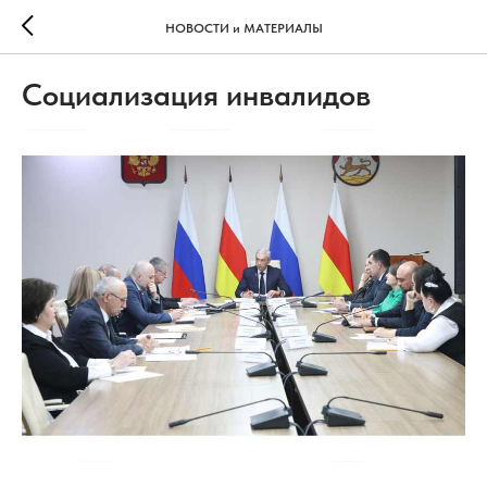
НОВОСТИ и МАТЕРИАЛЫ
Социализация инвалидов