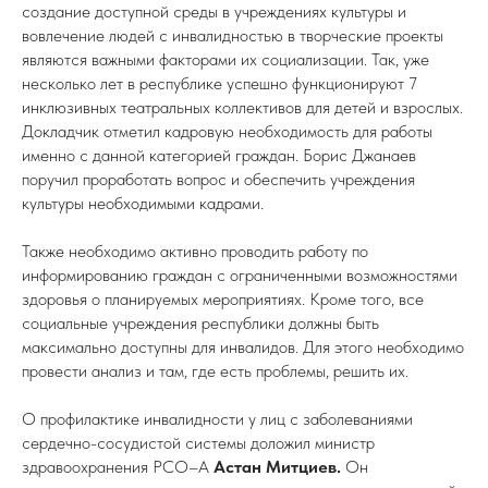
создание доступной среды в учреждениях культуры и
вовлечение людей с инвалидностью в творческие проекты
являются важными факторами их социализации. Так, уже
несколько лет в республике успешно функционируют 7
инклюзивных театральных коллективов для детей и взрослых.
Докладчик отметил кадровую необходимость для работы
именно с данной категорией граждан. Борис Джанаев
поручил проработать вопрос и обеспечить учреждения
культуры необходимыми кадрами.
Также необходимо активно проводить работу по
информированию граждан с ограниченными возможностями
здоровья о планируемых мероприятиях. Кроме того, все
социальные учреждения республики должны быть
максимально доступны для инвалидов. Для этого необходимо
провести анализ и там, где есть проблемы, решить их.
О профилактике инвалидности у лиц с заболеваниями
сердечно-сосудистой системы доложил министр
здравоохранения РСО–А
Астан Митциев.
Он