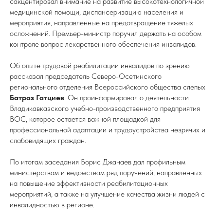
сакцентировал внимание на развитие высокотехнологичной
медицинской помощи, диспансеризацию населения и
мероприятия, направленные на предотвращение тяжелых
осложнений. Премьер-министр поручил держать на особом
контроле вопрос лекарственного обеспечения инвалидов.
Об опыте трудовой реабилитации инвалидов по зрению
рассказал председатель Северо-Осетинского
регионального отделения Всероссийского общества слепых
Батраз Гатциев
. Он проинформировал о деятельности
Владикавказского учебно-производственного предприятия
ВОС, которое остается важной площадкой для
профессиональной адаптации и трудоустройства незрячих и
слабовидящих граждан.
По итогам заседания Борис Джанаев дал профильным
министерствам и ведомствам ряд поручений, направленных
на повышение эффективности реабилитационных
мероприятий, а также на улучшение качества жизни людей с
инвалидностью в регионе.