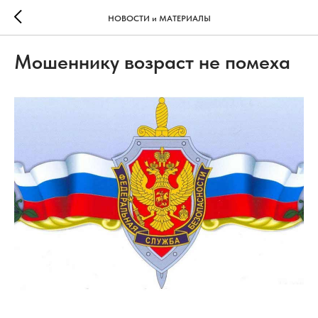
НОВОСТИ и МАТЕРИАЛЫ
Мошеннику возраст не помеха