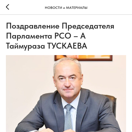
НОВОСТИ и МАТЕРИАЛЫ
Поздравление Председателя
Парламента РСО – А
Таймураза ТУСКАЕВА