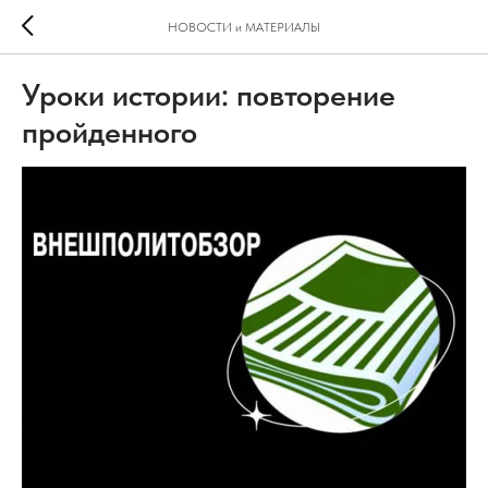
НОВОСТИ и МАТЕРИАЛЫ
Уроки истории: повторение
пройденного