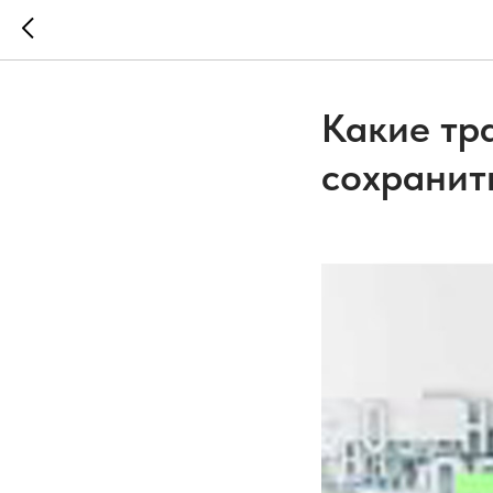
Какие тр
сохранит