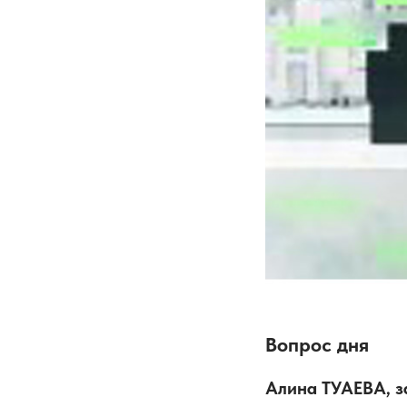
Вопрос дня
Алина ТУАЕВА, 