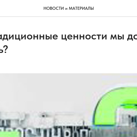
НОВОСТИ и МАТЕРИАЛЫ
адиционные ценности мы д
ь?