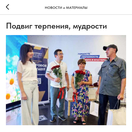
НОВОСТИ и МАТЕРИАЛЫ
Подвиг терпения, мудрости