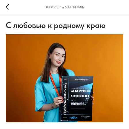
НОВОСТИ и МАТЕРИАЛЫ
С любовью к родному краю