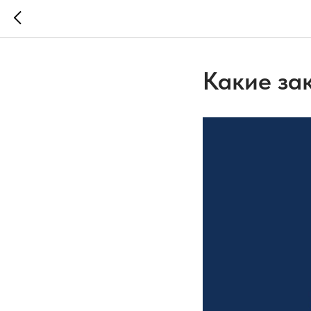
Какие зак