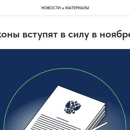
НОВОСТИ и МАТЕРИАЛЫ
оны вступят в силу в ноябр