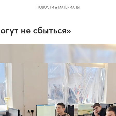
НОВОСТИ и МАТЕРИАЛЫ
огут не сбыться»