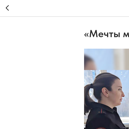
«Мечты м