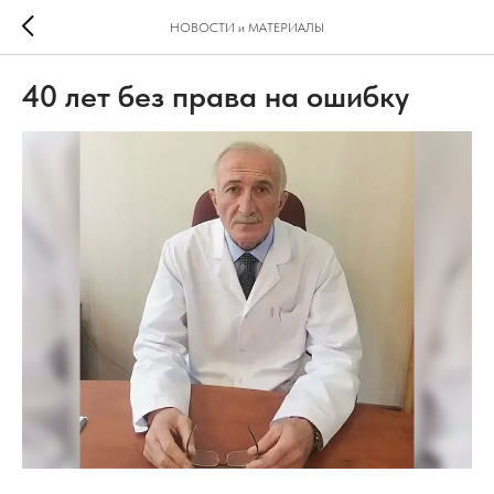
НОВОСТИ и МАТЕРИАЛЫ
40 лет без права на ошибку