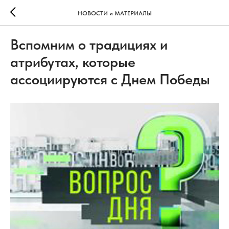
НОВОСТИ и МАТЕРИАЛЫ
Вспомним о традициях и
атрибутах, которые
ассоциируются с Днем Победы