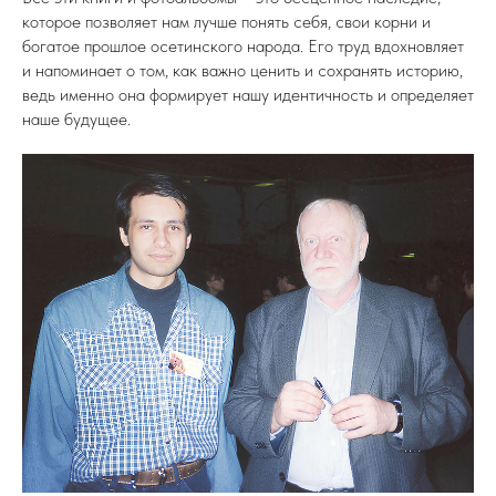
которое позволяет нам лучше понять себя, свои корни и
богатое прошлое осетинского народа. Его труд вдохновляет
и напоминает о том, как важно ценить и сохранять историю,
ведь именно она формирует нашу идентичность и определяет
наше будущее.