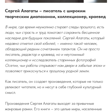
Сергей Алагаты – писатель с широким
творческим диапазоном, коллекционер, краевед
В мире, где время неумолимо стирает следы прошлого, есть
люди, чьи страсть и труд помогают сохранить бесценное
наследие для будущих поколений. Сергей Алагаты, который
недавно отметил свой юбилей, – именно такой человек,
обладающий редким сочетанием талантов. Он не просто
писатель, редактор и краевед, но и неутомимый
коллекционер и исследователь старинных фотографий
Осетии, чьи работы открывают нам двери в забытые эпохи и
позволяют прикоснуться к прошлому родной земли.
Как писатель, он создает произведения, которые не только
увлекают читателя, но и несут в себе глубокий культурный
смысл.
Произведения Сергея Алагаты выходят за привычные
жанровые рамки. Его книги – это целые миры, населенные