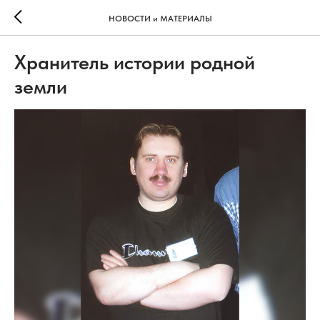
НОВОСТИ и МАТЕРИАЛЫ
Хранитель истории родной
земли