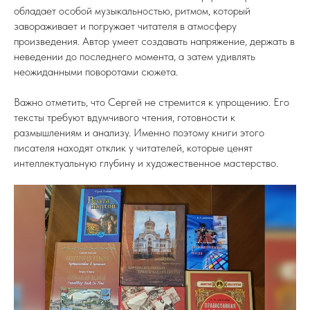
обладает особой музыкальностью, ритмом, который
завораживает и погружает читателя в атмосферу
произведения. Автор умеет создавать напряжение, держать в
неведении до последнего момента, а затем удивлять
неожиданными поворотами сюжета.
Важно отметить, что Сергей не стремится к упрощению. Его
тексты требуют вдумчивого чтения, готовности к
размышлениям и анализу. Именно поэтому книги этого
писателя находят отклик у читателей, которые ценят
интеллектуальную глубину и художественное мастерство.