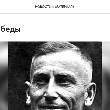
НОВОСТИ и МАТЕРИАЛЫ
обеды