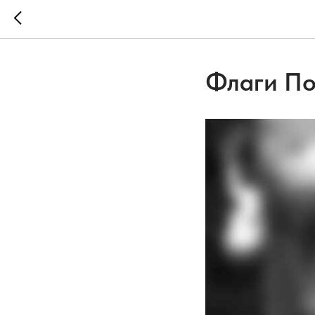
Флаги П