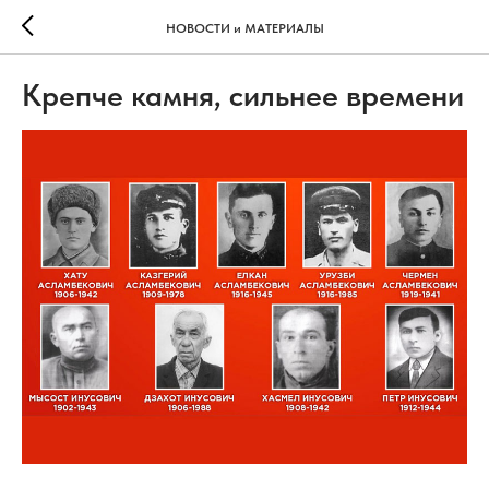
НОВОСТИ и МАТЕРИАЛЫ
Крепче камня, сильнее времени