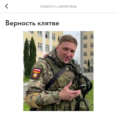
НОВОСТИ и МАТЕРИАЛЫ
Верность клятве