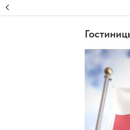
Гостиниц