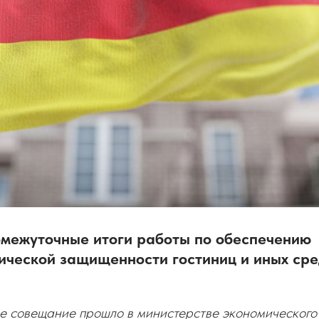
межуточные итоги работы по обеспечению
ической защищенности гостиниц и иных сре
 совещание прошло в министерстве экономического