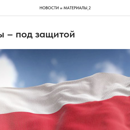
НОВОСТИ и МАТЕРИАЛЫ_2
ы – под защитой