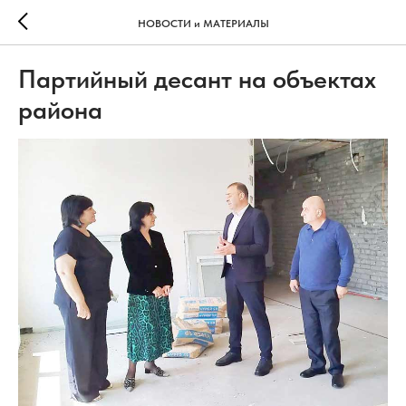
НОВОСТИ и МАТЕРИАЛЫ
Партийный десант на объектах
района