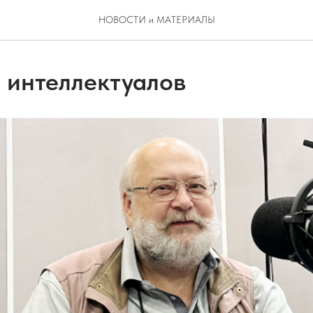
НОВОСТИ и МАТЕРИАЛЫ
 интеллектуалов