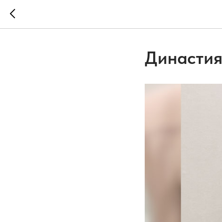
Династия