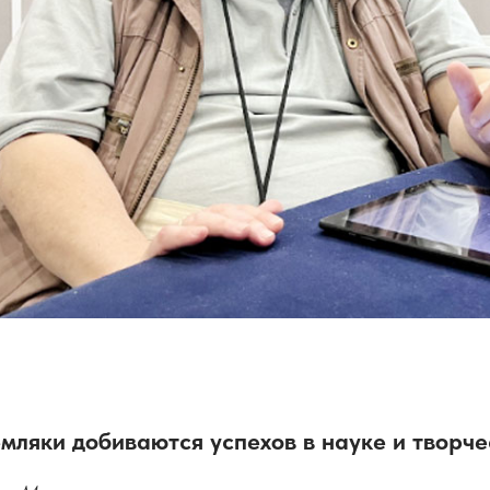
мляки добиваются успехов в науке и творче