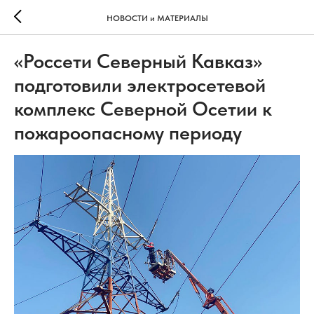
НОВОСТИ и МАТЕРИАЛЫ
«Россети Северный Кавказ»
подготовили электросетевой
комплекс Северной Осетии к
пожароопасному периоду