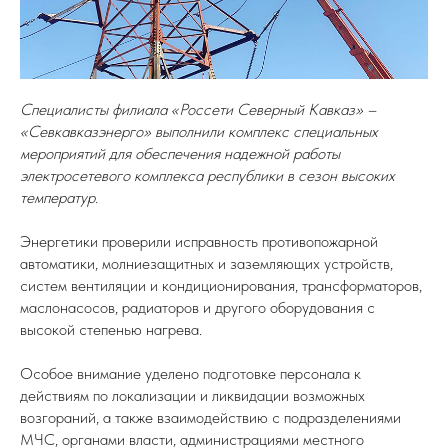
Специалисты филиала «Россети Северный Кавказ» –
«Севкавказэнерго» выполнили комплекс специальных
мероприятий для обеспечения надежной работы
электросетевого комплекса республики в сезон высоких
температур.
Энергетики проверили исправность противопожарной
автоматики, молниезащитных и заземляющих устройств,
систем вентиляции и кондиционирования, трансформаторов,
маслонасосов, радиаторов и другого оборудования с
высокой степенью нагрева.
Особое внимание уделено подготовке персонала к
действиям по локализации и ликвидации возможных
возгораний, а также взаимодействию с подразделениями
МЧС, органами власти, администрациями местного