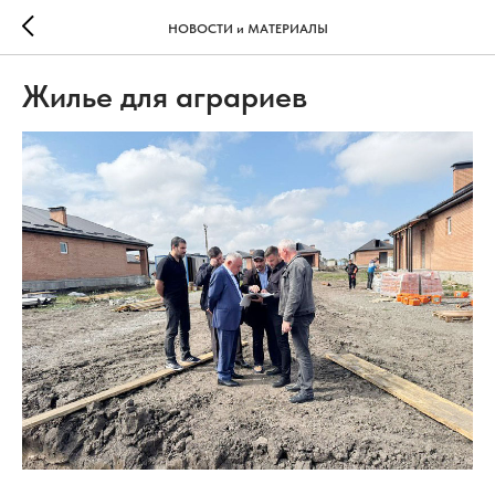
НОВОСТИ и МАТЕРИАЛЫ
Жилье для аграриев