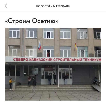
НОВОСТИ и МАТЕРИАЛЫ
«Строим Осетию»