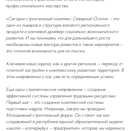
профессионального мастерства.
«Сегодня строительный комплекс Северной Осетии – это
один из лидеров в структуре валового регионального
продукта и ключевой драйвер социально-экономического
развития. И мы понимаем, что для дальнейшего роста
необходимы новые векторы развития и такие мероприятия –
это отличная возможность для их поиска.
Ключевая наша задача, как и других регионов, – переход от
точечной застройки к комплексному развитию территорий. В
этом направлении у нас уже есть определенные успехи.
Еще одно стратегическое направление – создание
эффективной системы управления трудовыми ресурсами.
Первый шаг – это создание комплексной системы
подготовки кадров. Например, завтра мы проводим
Молодежный строительный форум. Он станет частью
создаваемой в республике единой образовательной модели
«школа – колледж/вуз – предприятие», которая, мы надеемся,