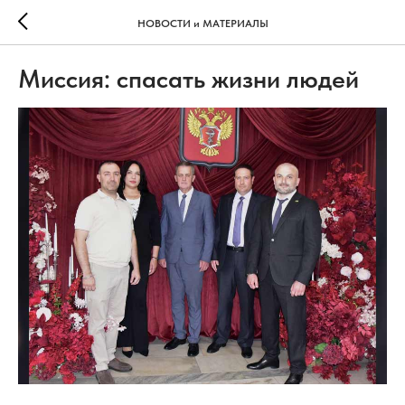
НОВОСТИ и МАТЕРИАЛЫ
Миссия: спасать жизни людей