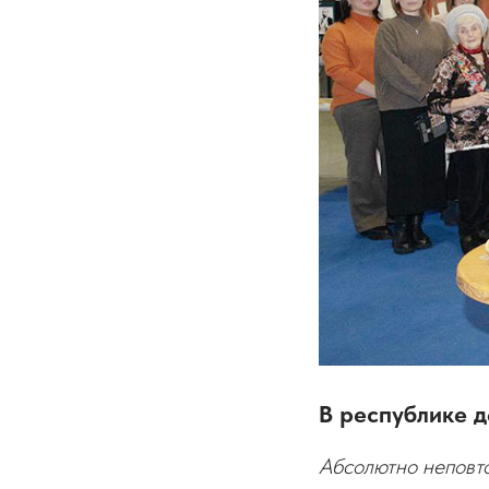
В республике 
Абсолютно неповт