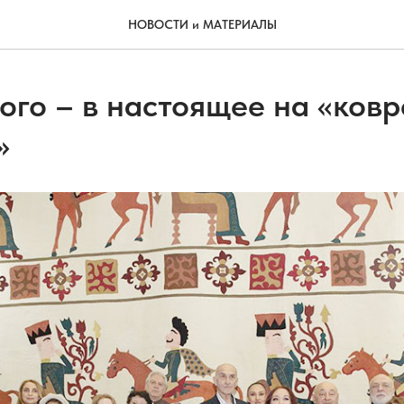
НОВОСТИ и МАТЕРИАЛЫ
ого – в настоящее на «ковр
»