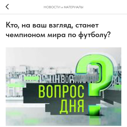
НОВОСТИ и МАТЕРИАЛЫ
Кто, на ваш взгляд, станет
чемпионом мира по футболу?