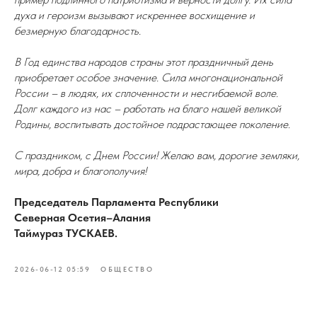
духа и героизм вызывают искреннее восхищение и
безмерную благодарность.
В Год единства народов страны этот праздничный день
приобретает особое значение. Сила многонациональной
России – в людях, их сплоченности и несгибаемой воле.
Долг каждого из нас – работать на благо нашей великой
Родины, воспитывать достойное подрастающее поколение.
С праздником, с Днем России! Желаю вам, дорогие земляки,
мира, добра и благополучия!
Председатель Парламента Республики
Северная Осетия–Алания
Таймураз ТУСКАЕВ.
2026-06-12 05:59
ОБЩЕСТВО