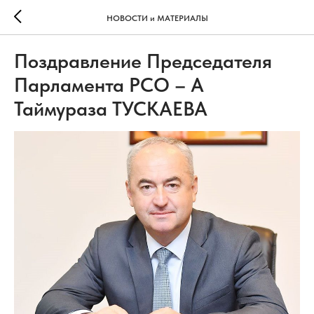
НОВОСТИ и МАТЕРИАЛЫ
Поздравление Председателя
Парламента РСО – А
Таймураза ТУСКАЕВА