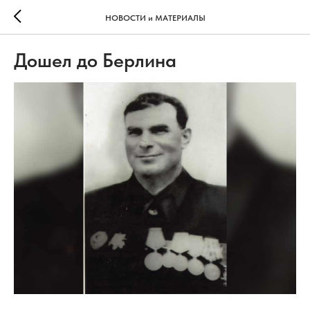
НОВОСТИ и МАТЕРИАЛЫ
Дошел до Берлина