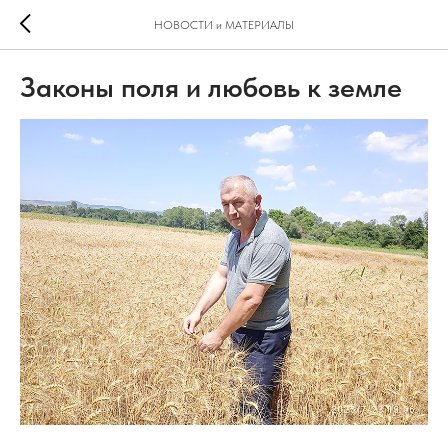
НОВОСТИ и МАТЕРИАЛЫ
Законы поля и любовь к земле