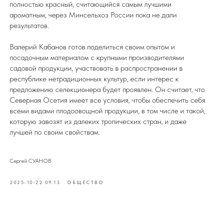
полностью красный, считающийся самым лучшими
ароматным, через Минсельхоз России пока не дали
результатов.
Валерий Кабанов готов поделиться своим опытом и
посадочным материалом с крупными производителями
садовой продукции, участвовать в распространении в
республике нетрадиционных культур, если интерес к
предложению селекционера будет проявлен. Он считает, что
Северная Осетия имеет все условия, чтобы обеспечить себя
всеми видами плодоовощной продукции, в том числе и такой,
которую завозят из далеких тропических стран, и даже
лучшей по своим свойствам.
Сергей СУАНОВ
2025-10-22 09:13
ОБЩЕСТВО