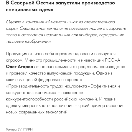
В Северной Осетии запустили производство
специальных одеял
Одеяла в компании «Аметист» шьют из отечественного
сырья. Специальная технология позволяет надолго сохранять
тепло и оставаться незаметными для приборов, передающих
тепловые изображения.
Продукция отлично себя зарекомендовала и пользуется
спросом. Министр промышленности и инвестиций РСО–А
Олег Атаров
лично ознакомился с процессом производства
и проверил качество выпускаемой продукции. Одна из
ключевых целей федерального проекта
«Производительность труда» нацпроекта «Эффективная и
конкурентная экономика» – повышение
конкурентоспособности российских компаний. И пошив
одеял универсального назначения – яркий пример освоения
новых современных технологий.
Тамара БУНТУРИ