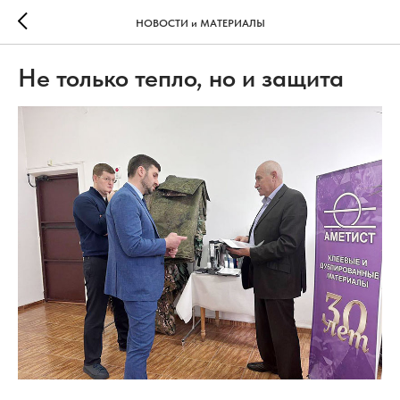
НОВОСТИ и МАТЕРИАЛЫ
Не только тепло, но и защита