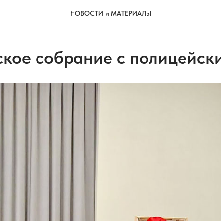
НОВОСТИ и МАТЕРИАЛЫ
ское собрание с полицейск