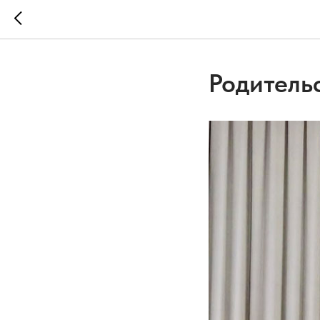
Родитель