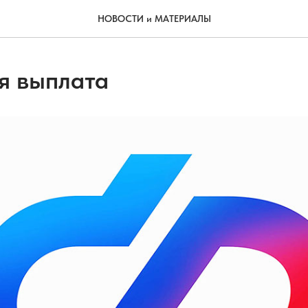
НОВОСТИ и МАТЕРИАЛЫ
я выплата