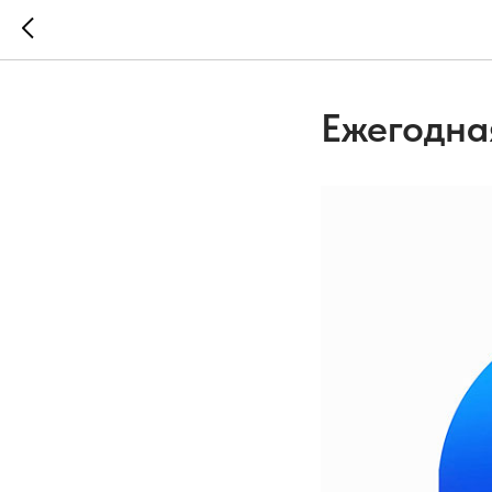
Ежегодна