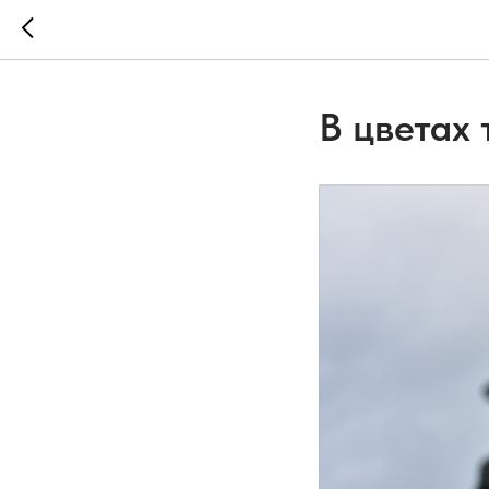
В цветах