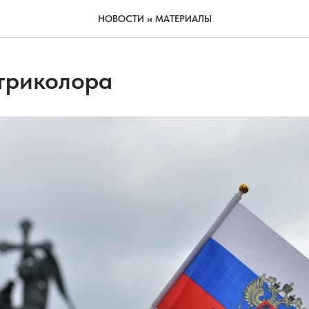
НОВОСТИ и МАТЕРИАЛЫ
 триколора