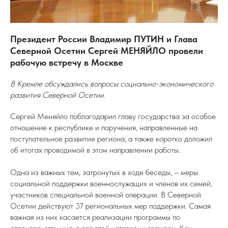
Президент России Владимир ПУТИН и Глава
Северной Осетии Сергей МЕНЯЙЛО провели
рабочую встречу в Москве
В Кремле обсуждались вопросы социально-экономического
развития Северной Осетии.
Сергей Меняйло поблагодарил главу государства за особое
отношение к республике и поручения, направленные на
поступательное развитие региона, а также коротко доложил
об итогах проводимой в этом направлении работы.
Одна из важных тем, затронутых в ходе беседы, – меры
социальной поддержки военнослужащих и членов их семей,
участников специальной военной операции. В Северной
Осетии действуют 37 региональных мер поддержки. Самая
важная из них касается реализации программы по