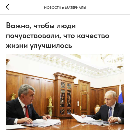
НОВОСТИ и МАТЕРИАЛЫ
Важно, чтобы люди
почувствовали, что качество
жизни улучшилось