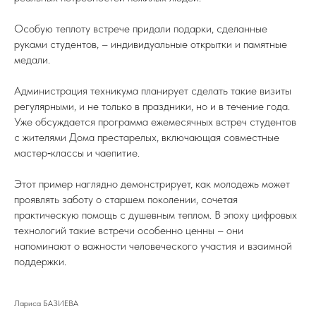
Особую теплоту встрече придали подарки, сделанные
руками студентов, – индивидуальные открытки и памятные
медали.
Администрация техникума планирует сделать такие визиты
регулярными, и не только в праздники, но и в течение года.
Уже обсуждается программа ежемесячных встреч студентов
с жителями Дома престарелых, включающая совместные
мастер‑классы и чаепитие.
Этот пример наглядно демонстрирует, как молодежь может
проявлять заботу о старшем поколении, сочетая
практическую помощь с душевным теплом. В эпоху цифровых
технологий такие встречи особенно ценны – они
напоминают о важности человеческого участия и взаимной
поддержки.
Лариса БАЗИЕВА