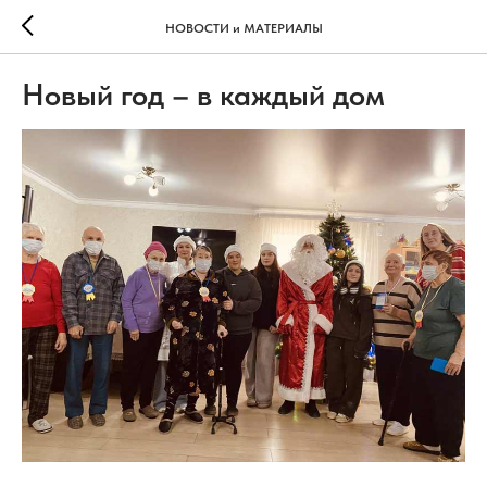
НОВОСТИ и МАТЕРИАЛЫ
Новый год – в каждый дом