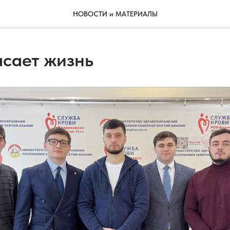
НОВОСТИ и МАТЕРИАЛЫ
асает жизнь