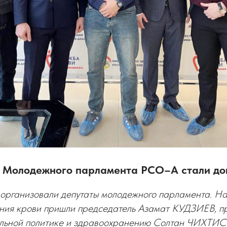
 Молодежного парламента РСО–А стали до
организовали депутаты молодежного парламента. На
ния крови пришли председатель Азамат КУДЗИЕВ, п
альной политике и здравоохранению Солтан ЧИХТИС