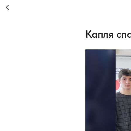
Капля сп